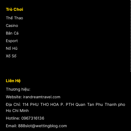
Trò Chơi
Thể Thao
Casino
Bắn Cá
Esport
Nổ Hũ
Xổ Số
Liên Hệ
Thương hiệu:
Website:
irandreamtravel.com
Địa Chỉ:
114 PHU THO HOA P. PTH Quan Tan Phu Thanh pho
Ho Chi Minh
Hotline:
0967316136
Email: 888slot@wettingblog.com