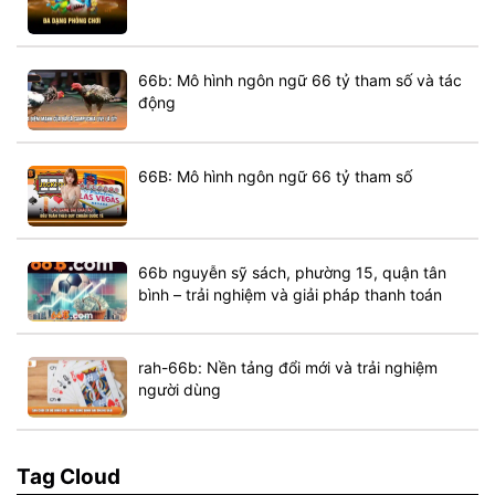
66b: Mô hình ngôn ngữ 66 tỷ tham số và tác
động
66B: Mô hình ngôn ngữ 66 tỷ tham số
66b nguyễn sỹ sách, phường 15, quận tân
bình – trải nghiệm và giải pháp thanh toán
rah-66b: Nền tảng đổi mới và trải nghiệm
người dùng
Tag Cloud