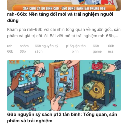
rah-66b: Nền tảng đổi mới và trải nghiệm người
dùng
Khám phá rah-66b với cái nhìn tổng quan về nguồn gốc, sản
phẩm và giá trị cốt lõi. Bài viết mô tả trải nghiệm rah-66b,
đánh giá rah-66b và cách nền tảng này kết nối cộng đồng,
rah-
phỏm
66b nguyễn sỹ
p15
quận tân
66b
66b-
ví dụ điển hình như[...]
66b
66b
sách
bình
game
nss
66b nguyễn sỹ sách p12 tân bình: Tổng quan, sản
phẩm và trải nghiệm