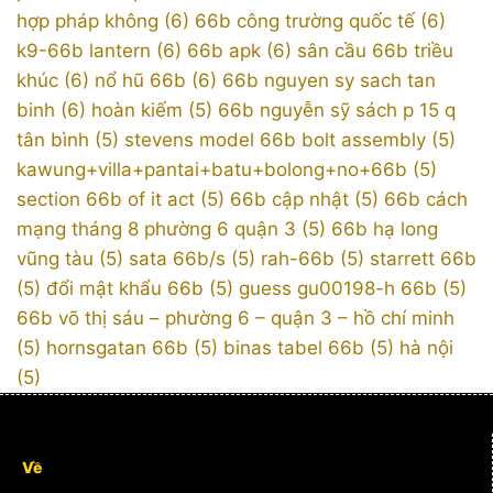
hợp pháp không (6)
66b công trường quốc tế (6)
k9-66b lantern (6)
66b apk (6)
sân cầu 66b triều
khúc (6)
nổ hũ 66b (6)
66b nguyen sy sach tan
binh (6)
hoàn kiếm (5)
66b nguyễn sỹ sách p 15 q
tân bình (5)
stevens model 66b bolt assembly (5)
kawung+villa+pantai+batu+bolong+no+66b (5)
section 66b of it act (5)
66b cập nhật (5)
66b cách
mạng tháng 8 phường 6 quận 3 (5)
66b hạ long
vũng tàu (5)
sata 66b/s (5)
rah-66b (5)
starrett 66b
(5)
đổi mật khẩu 66b (5)
guess gu00198-h 66b (5)
66b võ thị sáu – phường 6 – quận 3 – hồ chí minh
(5)
hornsgatan 66b (5)
binas tabel 66b (5)
hà nội
(5)
Về