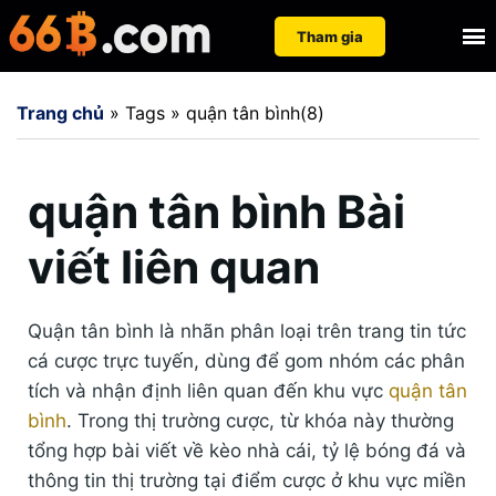
Nhảy
Tìm
Tham gia
đến
kiếm
nội
cho:
Trang chủ
»
Tags
»
quận tân bình(8)
dung
quận tân bình Bài
viết liên quan
Quận tân bình là nhãn phân loại trên trang tin tức
cá cược trực tuyến, dùng để gom nhóm các phân
tích và nhận định liên quan đến khu vực
quận tân
bình
. Trong thị trường cược, từ khóa này thường
tổng hợp bài viết về kèo nhà cái, tỷ lệ bóng đá và
thông tin thị trường tại điểm cược ở khu vực miền