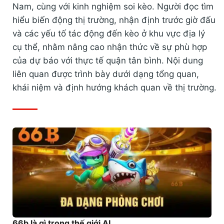
Nam, cùng với kinh nghiệm soi kèo. Người đọc tìm
hiểu biến động thị trường, nhận định trước giờ đấu
và các yếu tố tác động đến kèo ở khu vực địa lý
cụ thể, nhằm nâng cao nhận thức về sự phù hợp
của dự báo với thực tế quận tân bình. Nội dung
liên quan được trình bày dưới dạng tổng quan,
khái niệm và định hướng khách quan về thị trường.
66b là gì trong thế giới AI