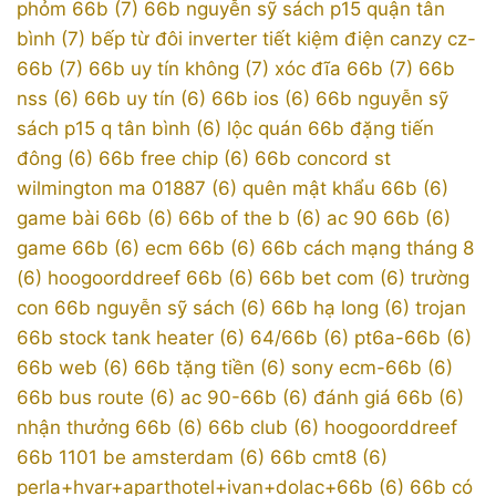
phỏm 66b (7)
66b nguyễn sỹ sách p15 quận tân
bình (7)
bếp từ đôi inverter tiết kiệm điện canzy cz-
66b (7)
66b uy tín không (7)
xóc đĩa 66b (7)
66b
nss (6)
66b uy tín (6)
66b ios (6)
66b nguyễn sỹ
sách p15 q tân bình (6)
lộc quán 66b đặng tiến
đông (6)
66b free chip (6)
66b concord st
wilmington ma 01887 (6)
quên mật khẩu 66b (6)
game bài 66b (6)
66b of the b (6)
ac 90 66b (6)
game 66b (6)
ecm 66b (6)
66b cách mạng tháng 8
(6)
hoogoorddreef 66b (6)
66b bet com (6)
trường
con 66b nguyễn sỹ sách (6)
66b hạ long (6)
trojan
66b stock tank heater (6)
64/66b (6)
pt6a-66b (6)
66b web (6)
66b tặng tiền (6)
sony ecm-66b (6)
66b bus route (6)
ac 90-66b (6)
đánh giá 66b (6)
nhận thưởng 66b (6)
66b club (6)
hoogoorddreef
66b 1101 be amsterdam (6)
66b cmt8 (6)
perla+hvar+aparthotel+ivan+dolac+66b (6)
66b có