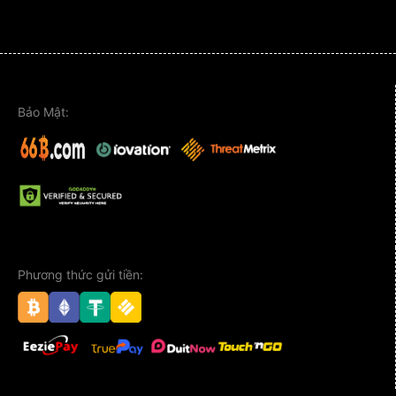
Bảo Mật:
Phương thức gửi tiền: