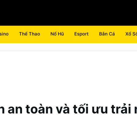
sino
Thể Thao
Nổ Hũ
Esport
Bắn Cá
Xổ S
n an toàn và tối ưu trả