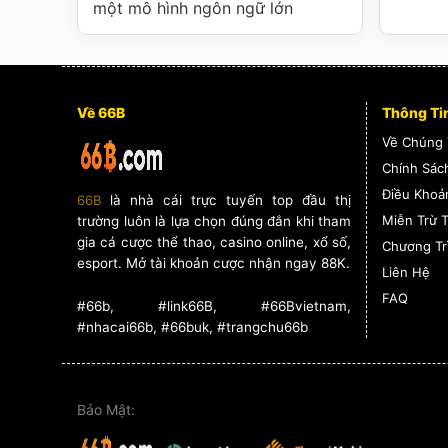
một mô hình ngôn ngữ lớn
Các phương thức nạp tiền
An toàn và bảo mật thanh
Hướng dẫn chi tiết nạp ti
Quản lý ngân sách và dữ l
Về 66B
Thông Ti
Lời khuyên tối ưu cho nap 
Về Chúng 
Câu hỏi thường gặp
Chính Sác
Kết luận
Điều Khoả
66B
là nhà cái trực tuyến top đầu thị
Miễn Trừ 
trường luôn là lựa chọn đúng đắn khi tham
66b và nap tien là gì?
gia cá cược thể thao, casino online, xổ số,
Chương Tr
esport. Mở tài khoản cược nhận ngay 88K.
Liên Hệ
66b
được xem như một cổng tha
FAQ
tài khoản cược một cách nhanh 
#66b, #link66B, #66Bvietnam,
#nhacai66b, #66buk, #trangchu66b
bạn vào ví cược, giúp bạn có sẵ
tiết các yếu tố liên quan đến n
diện các rủi ro và tối ưu hóa 
cược an toàn.
Bảo Mật: