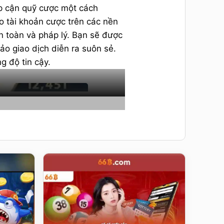
ếp cận quỹ cược một cách
ho tài khoản cược trên các nền
an toàn và pháp lý. Bạn sẽ được
o giao dịch diễn ra suôn sẻ.
g độ tin cậy.