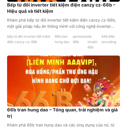
Bếp từ đôi inverter tiết kiệm điện canzy cz-66b –
Hiệu quả và tiết kiệm
Khám phá bếp từ đôi inverter tiết kiệm điện canzy cz-66b,
một giải pháp nấu ăn thông minh với công nghệ inverter
giúp tối ưu công suất và giảm hóa đơn điện. Bài viết trình
bếp từ đôi inverter tiết kiệm
66b tran
permatex
tài
64b 66b
bày những giá trị cốt[...]
điện canzy cz-66b
hung dao
66b
khoản
encoding
66b
66b tran hung dao – Tổng quan, trải nghiệm và giá
trị
Khám phá 66b tran hung dao và các ứng dụng của nó, từ