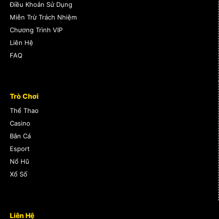
Điều Khoản Sử Dụng
Miễn Trừ Trách Nhiệm
Chương Trình VIP
Liên Hệ
FAQ
Trò Chơi
Thể Thao
Casino
Bắn Cá
Esport
Nổ Hũ
Xổ Số
Liên Hệ