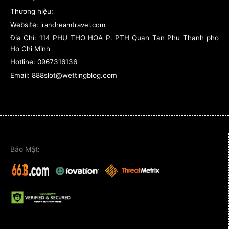
Thương hiệu:
Website:
irandreamtravel.com
Địa Chỉ:
114 PHU THO HOA P. PTH Quan Tan Phu Thanh pho
Ho Chi Minh
Hotline:
0967316136
Email: 888slot@wettingblog.com
Bảo Mật: