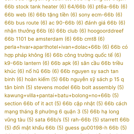
66b stock tank heater (6)
64/66b (6)
pt6a-66b (6)
66b web (6)
66b tặng tiền (6)
sony ecm-66b (6)
66b bus route (6)
ac 90-66b (6)
đánh giá 66b (6)
nhận thưởng 66b (6)
66b club (6)
hoogoorddreef
66b 1101 be amsterdam (6)
66b cmt8 (6)
perla+hvar+aparthotel+ivan+dolac+66b (6)
66b có
hợp pháp không (6)
66b công trường quốc tế (6)
k9-66b lantern (6)
66b apk (6)
sân cầu 66b triều
khúc (6)
nổ hũ 66b (6)
66b nguyen sy sach tan
binh (6)
hoàn kiếm (5)
66b nguyễn sỹ sách p 15 q
tân bình (5)
stevens model 66b bolt assembly (5)
kawung+villa+pantai+batu+bolong+no+66b (5)
section 66b of it act (5)
66b cập nhật (5)
66b cách
mạng tháng 8 phường 6 quận 3 (5)
66b hạ long
vũng tàu (5)
sata 66b/s (5)
rah-66b (5)
starrett 66b
(5)
đổi mật khẩu 66b (5)
guess gu00198-h 66b (5)