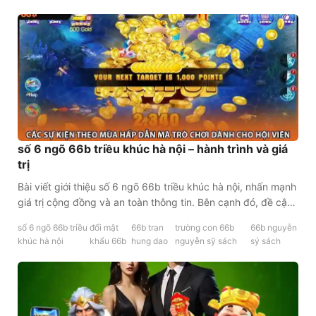
số 6 ngõ 66b triều khúc hà nội – hành trình và giá
trị
Bài viết giới thiệu số 6 ngõ 66b triều khúc hà nội, nhấn mạnh
giá trị cộng đồng và an toàn thông tin. Bên cạnh đó, đề cập
tới đổi mật khẩu 66b và sự hợp tác với 66b tran hung dao,
số 6 ngõ 66b triều
đổi mật
66b tran
trường con 66b
66b nguyễn
cùng vai trò[...]
khúc hà nội
khẩu 66b
hung dao
nguyễn sỹ sách
sý sách