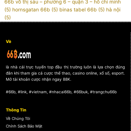
66b võ thị sáu – phường 6 – quận 3 – hồ chí minh
(5)
hornsgatan 66b (5)
binas tabel 66b (5)
hà nội
(5)
Về
là nhà cái trực tuyến top đầu thị trường luôn là lựa chọn đúng
đắn khi tham gia cá cược thể thao, casino online, xổ số, esport.
Mở tài khoản cược nhận ngay 88K.
#66b, #link, #vietnam, #nhacai66b, #66buk, #trangchu66b
Thông Tin
Về Chúng Tôi
Chính Sách Bảo Mật