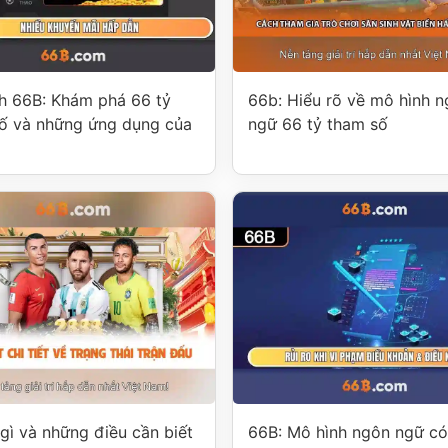
h 66B: Khám phá 66 tỷ
66b: Hiểu rõ về mô hình 
ố và những ứng dụng của
ngữ 66 tỷ tham số
 gì và những điều cần biết
66B: Mô hình ngôn ngữ c