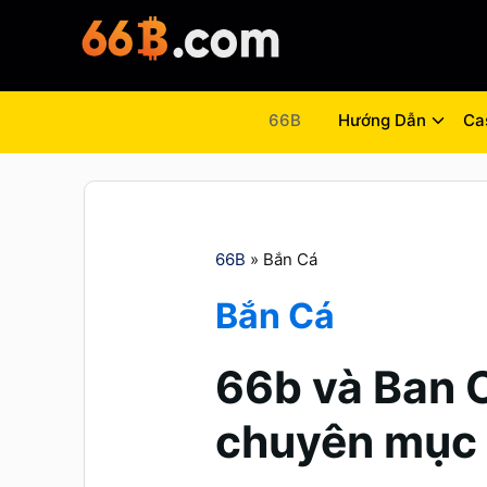
Nhảy
Tìm
đến
kiếm
nội
cho:
dung
66B
Hướng Dẫn
Ca
66B
»
Bắn Cá
Bắn Cá
66b và Ban C
chuyên mục 