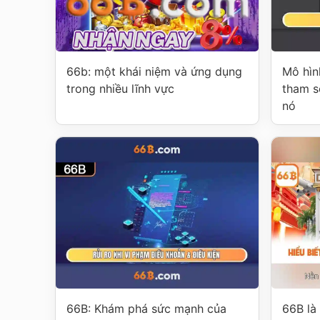
66b: một khái niệm và ứng dụng
Mô hìn
trong nhiều lĩnh vực
tham s
nó
66B: Khám phá sức mạnh của
66B là