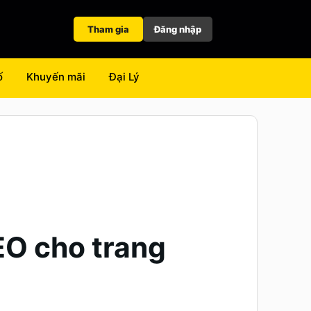
Tham gia
Đăng nhập
ố
Khuyến mãi
Đại Lý
EO cho trang