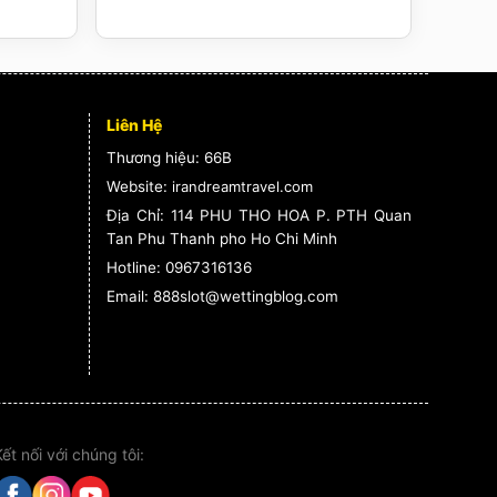
Liên Hệ
Thương hiệu: 66B
Website:
irandreamtravel.com
Địa Chỉ:
114 PHU THO HOA P. PTH Quan
Tan Phu Thanh pho Ho Chi Minh
Hotline:
0967316136
Email: 888slot@wettingblog.com
iều khiển các tháp bắn để hạ
n diện thương hiệu giúp người
.
ết nối với chúng tôi:
 trò chơi, các yếu tố rủi ro tài