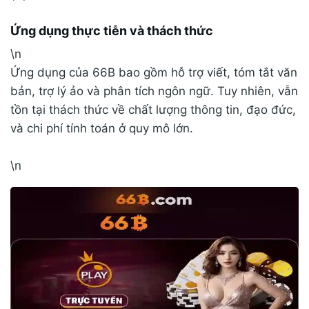
Ứng dụng thực tiễn và thách thức
\n
Ứng dụng của 66B bao gồm hỗ trợ viết, tóm tắt văn
bản, trợ lý ảo và phân tích ngôn ngữ. Tuy nhiên, vẫn
tồn tại thách thức về chất lượng thông tin, đạo đức,
và chi phí tính toán ở quy mô lớn.
\n