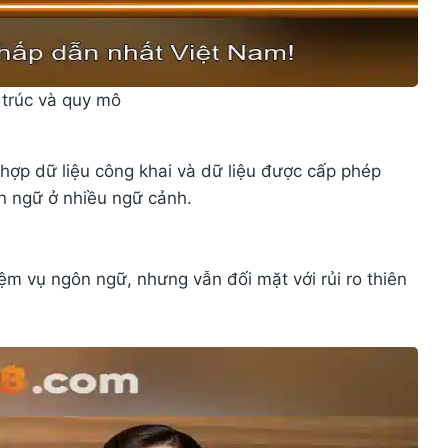
 trúc và quy mô
hợp dữ liệu công khai và dữ liệu được cấp phép
n ngữ ở nhiều ngữ cảnh.
ệm vụ ngôn ngữ, nhưng vẫn đối mặt với rủi ro thiên