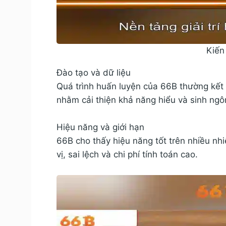
Kiến
Đào tạo và dữ liệu
Quá trình huấn luyện của 66B thường kết 
nhằm cải thiện khả năng hiểu và sinh ngô
Hiệu năng và giới hạn
66B cho thấy hiệu năng tốt trên nhiều nhi
vị, sai lệch và chi phí tính toán cao.