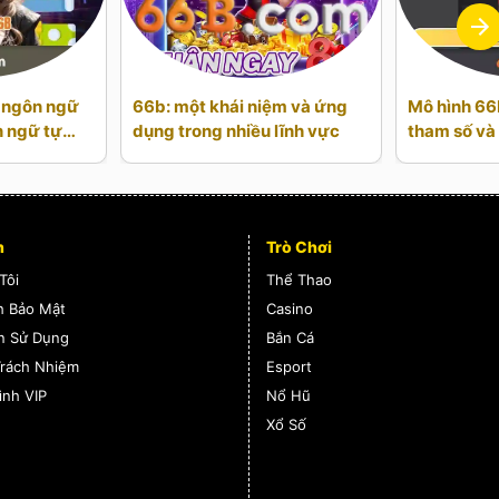
 ngôn ngữ
66b: một khái niệm và ứng
Mô hình 66
n ngữ tự
dụng trong nhiều lĩnh vực
tham số và
của nó
n
Trò Chơi
Tôi
Thể Thao
h Bảo Mật
Casino
n Sử Dụng
Bắn Cá
Trách Nhiệm
Esport
ình VIP
Nổ Hũ
Xổ Số