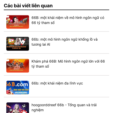
Các bài viết liên quan
66B: một khái niệm về mô hình ngôn ngữ có
66 tỷ tham số
66b: một mô hình ngôn ngữ khổng lồ và
tương lai AI
Khám phá 66B: Mô hình ngôn ngữ lớn với 66
tỷ tham số
66b: một khái niệm đa lĩnh vực
hoogoorddreef 66b - Tổng quan và trải
nghiệm