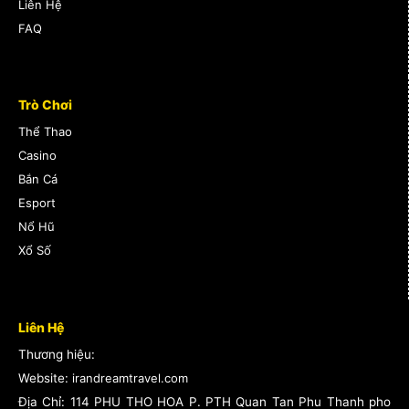
Liên Hệ
FAQ
Trò Chơi
Thể Thao
Casino
Bắn Cá
Esport
Nổ Hũ
Xổ Số
Liên Hệ
Thương hiệu:
Website:
irandreamtravel.com
Địa Chỉ:
114 PHU THO HOA P. PTH Quan Tan Phu Thanh pho