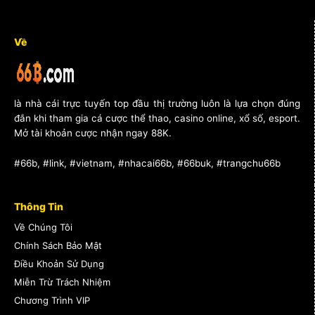
Về
là nhà cái trực tuyến top đầu thị trường luôn là lựa chọn đúng
đắn khi tham gia cá cược thể thao, casino online, xổ số, esport.
Mở tài khoản cược nhận ngay 88K.
#66b, #link, #vietnam, #nhacai66b, #66buk, #trangchu66b
Thông Tin
Về Chúng Tôi
Chính Sách Bảo Mật
Điều Khoản Sử Dụng
Miễn Trừ Trách Nhiệm
Chương Trình VIP