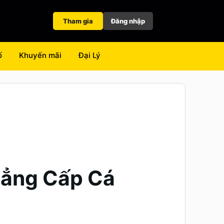
Tham gia
Đăng nhập
ố
Khuyến mãi
Đại Lý
Đẳng Cấp Cá