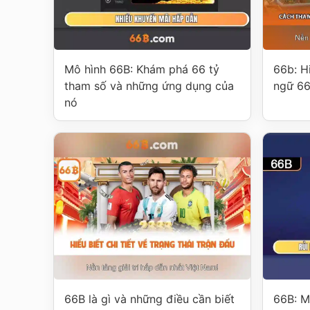
Mô hình 66B: Khám phá 66 tỷ
66b: H
tham số và những ứng dụng của
ngữ 66
nó
Mục Lục
66B là gì và những điều cần biết
66B: M
1. Tổng Quan Về Hệ Thống