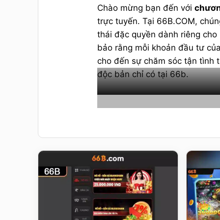
Chào mừng bạn đến với
chươn
trực tuyến. Tại 66B.COM, chún
thái đặc quyền dành riêng cho 
bảo rằng mỗi khoản đầu tư của b
cho đến sự chăm sóc tận tình từ
độc bản chỉ có tại 66b.