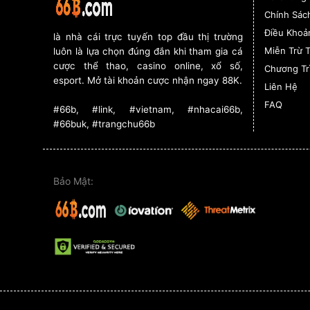
Chính Sác
Điều Khoả
là nhà cái trực tuyến top đầu thị trường
Miễn Trừ 
luôn là lựa chọn đúng đắn khi tham gia cá
cược thể thao, casino online, xổ số,
Chương Tr
esport. Mở tài khoản cược nhận ngay 88K.
Liên Hệ
FAQ
#66b, #link, #vietnam, #nhacai66b,
#66buk, #trangchu66b
Bảo Mật: