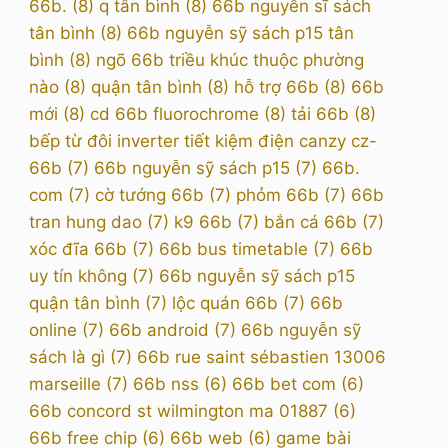
66b. (8)
q tân bình (8)
66b nguyễn sĩ sách
tân bình (8)
66b nguyễn sỹ sách p15 tân
bình (8)
ngõ 66b triều khúc thuộc phường
nào (8)
quận tân bình (8)
hỗ trợ 66b (8)
66b
mới (8)
cd 66b fluorochrome (8)
tải 66b (8)
bếp từ đôi inverter tiết kiệm điện canzy cz-
66b (7)
66b nguyễn sỹ sách p15 (7)
66b.
com (7)
cờ tướng 66b (7)
phỏm 66b (7)
66b
tran hung dao (7)
k9 66b (7)
bắn cá 66b (7)
xóc đĩa 66b (7)
66b bus timetable (7)
66b
uy tín không (7)
66b nguyễn sỹ sách p15
quận tân bình (7)
lộc quán 66b (7)
66b
online (7)
66b android (7)
66b nguyễn sỹ
sách là gì (7)
66b rue saint sébastien 13006
marseille (7)
66b nss (6)
66b bet com (6)
66b concord st wilmington ma 01887 (6)
66b free chip (6)
66b web (6)
game bài