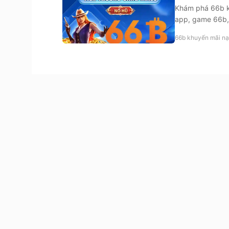
Khám phá 66b kh
app, game 66b, 
thế và phản hồi
66b khuyến mãi nạ