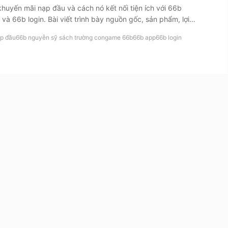
uyến mãi nạp đầu và cách nó kết nối tiện ích với 66b
và 66b login. Bài viết trình bày nguồn gốc, sản phẩm, lợi
 từ cộng đồng 66b, đồng thời mở ra tầm[...]
p đầu
66b nguyễn sỹ sách trường con
game 66b
66b app
66b login