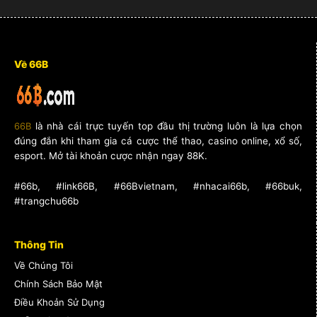
chứng nhận và giấy phép; và Đáng tin cậy
(Trustworthiness) thông qua phản hồi khách hàng
và quy trình bảo mật nghiêm ngặt.
Về 66B
Lưu ý khi chọn nhà cái liên kết với 66b
Chọn nhà cái có giấy phép hợp lệ, cơ chế thanh
66B
là nhà cái trực tuyến top đầu thị trường luôn là lựa chọn
toán minh bạch và lịch sử hoạt động ổn định. Đọc
đúng đắn khi tham gia cá cược thể thao, casino online, xổ số,
kỹ Điều khoản và Điều kiện khuyến mãi để tránh
esport. Mở tài khoản cược nhận ngay 88K.
các yêu cầu cược phức tạp. Tìm hiểu phản hồi từ
cộng đồng và kiểm tra thời gian xử lý rút tiền để
#66b, #link66B, #66Bvietnam, #nhacai66b, #66buk,
#trangchu66b
đảm bảo bạn nhận được thanh toán đúng hạn.
Trò chơi và trải nghiệm trên 66b
Thông Tin
Về Chúng Tôi
Danh mục trò chơi của 66b rất đa dạng, từ slot cổ
Chính Sách Bảo Mật
điển cho đến casino trực tuyến và cá cược thể
Điều Khoản Sử Dụng
thao. Người chơi có thể chuyển đổi giữa các loại