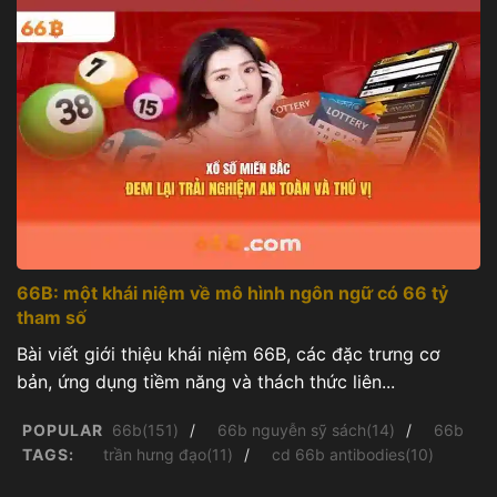
lịch sử cược và tận dụng chương trình thưởng mà
không cần phải đăng nhập vào từng nhà cái riêng
lẻ. Sự tập trung vào UX - giao diện người dùng -
là yếu tố then chốt giúp 66b thu hút cả người mới
và người chơi dày dặn kinh nghiệm.
Với cam kết về tính minh bạch và an toàn, 66b
cung cấp công cụ giám sát rủi ro và nhắc nhở về
giới hạn cược để người chơi không vượt quá ngân
sách. Mỗi đối tác liên kết đều phải tuân thủ các
66B: một khái niệm về mô hình ngôn ngữ có 66 tỷ
quy định bảo mật và có giấy phép phù hợp, nhằm
tham số
bảo đảm tính bền vững cho cộng đồng cược trực
Bài viết giới thiệu khái niệm 66B, các đặc trưng cơ
tuyến.
bản, ứng dụng tiềm năng và thách thức liên...
Trong khuôn khổ E-E-A-T, 66b đang nỗ lực thể
POPULAR
66b(151)
66b nguyễn sỹ sách(14)
66b
hiện Chuyên môn (Expertise) qua nội dung đánh
TAGS:
trần hưng đạo(11)
cd 66b antibodies(10)
giá sâu và cập nhật; Thẩm quyền (Authority) bằng