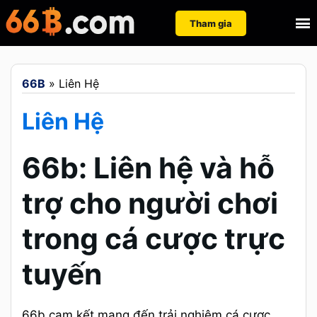
Nhảy
Tìm
Tham gia
đến
kiếm
nội
cho:
dung
66B
»
Liên Hệ
Liên Hệ
66b: Liên hệ và hỗ
trợ cho người chơi
trong cá cược trực
tuyến
66b cam kết mang đến trải nghiệm cá cược