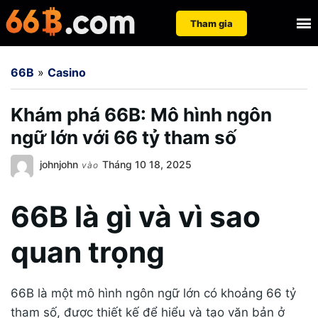
Nhảy
Tìm
Tham gia
đến
kiếm
nội
cho:
66B
»
Casino
dung
Khám phá 66B: Mô hình ngôn
ngữ lớn với 66 tỷ tham số
johnjohn
Tháng 10 18, 2025
vào
66B là gì và vì sao
quan trọng
66B là một mô hình ngôn ngữ lớn có khoảng 66 tỷ
tham số, được thiết kế để hiểu và tạo văn bản ở