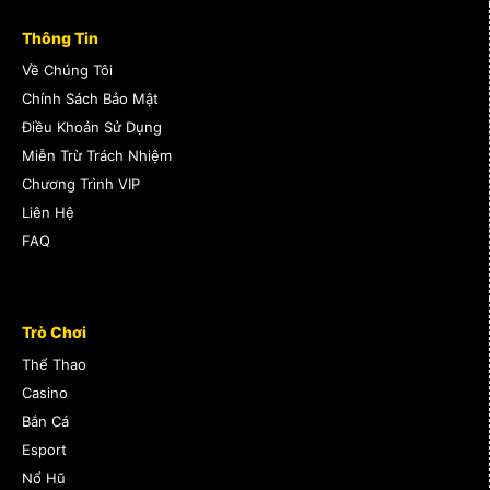
Thông Tin
Về Chúng Tôi
Chính Sách Bảo Mật
Điều Khoản Sử Dụng
Miễn Trừ Trách Nhiệm
Chương Trình VIP
Liên Hệ
FAQ
Trò Chơi
Thể Thao
Casino
Bắn Cá
Esport
Nổ Hũ