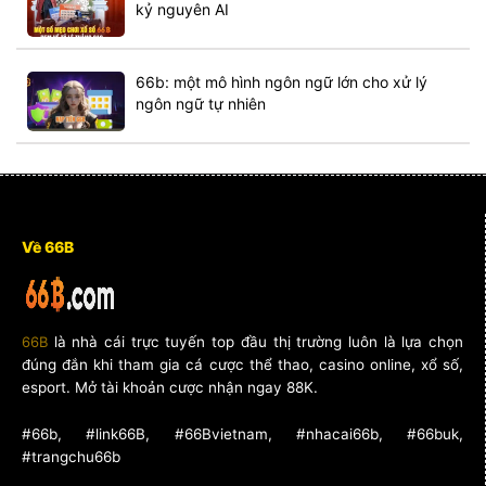
kỷ nguyên AI
66b: một mô hình ngôn ngữ lớn cho xử lý
ngôn ngữ tự nhiên
Về 66B
66B
là nhà cái trực tuyến top đầu thị trường luôn là lựa chọn
đúng đắn khi tham gia cá cược thể thao, casino online, xổ số,
esport. Mở tài khoản cược nhận ngay 88K.
#66b, #link66B, #66Bvietnam, #nhacai66b, #66buk,
#trangchu66b