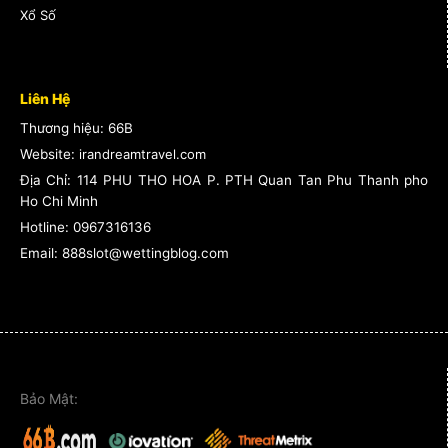
Xổ Số
Liên Hệ
Thương hiệu: 66B
Website:
irandreamtravel.com
Địa Chỉ:
114 PHU THO HOA P. PTH Quan Tan Phu Thanh pho
Ho Chi Minh
Hotline:
0967316136
Email: 888slot@wettingblog.com
Bảo Mật: