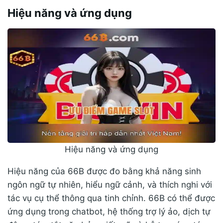
Hiệu năng và ứng dụng
Hiệu năng và ứng dụng
Hiệu năng của 66B được đo bằng khả năng sinh
ngôn ngữ tự nhiên, hiểu ngữ cảnh, và thích nghi với
tác vụ cụ thể thông qua tinh chỉnh. 66B có thể được
ứng dụng trong chatbot, hệ thống trợ lý ảo, dịch tự