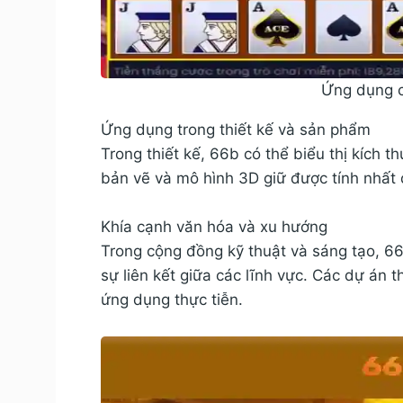
Ứng dụng c
Ứng dụng trong thiết kế và sản phẩm
Trong thiết kế, 66b có thể biểu thị kích t
bản vẽ và mô hình 3D giữ được tính nhất 
Khía cạnh văn hóa và xu hướng
Trong cộng đồng kỹ thuật và sáng tạo, 66
sự liên kết giữa các lĩnh vực. Các dự án 
ứng dụng thực tiễn.