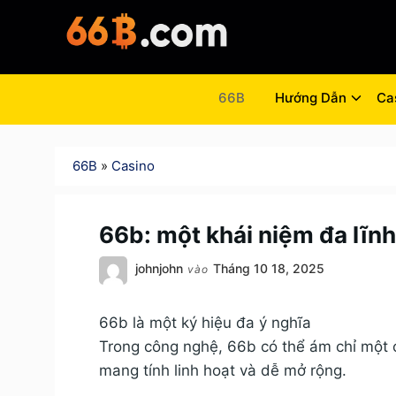
Nhảy
Tìm
đến
kiếm
nội
cho:
dung
66B
Hướng Dẫn
Ca
66B
»
Casino
66b: một khái niệm đa lĩn
johnjohn
Tháng 10 18, 2025
vào
66b là một ký hiệu đa ý nghĩa
Trong công nghệ, 66b có thể ám chỉ một
mang tính linh hoạt và dễ mở rộng.