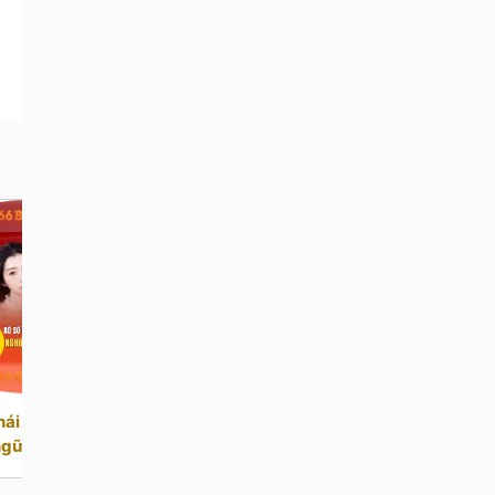
hái niệm về mô
66B: Khám phá sức mạnh
66B 
ngữ có 66 tỷ tham
của một mô hình ngôn ngữ
biết
lớn