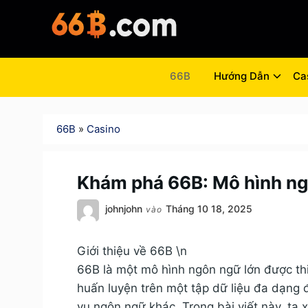
Nhảy
Tìm
đến
kiếm
nội
cho:
dung
66B
Hướng Dẫn
Ca
66B
»
Casino
Khám phá 66B: Mô hình ng
johnjohn
Tháng 10 18, 2025
vào
Giới thiệu về 66B
\n
66B là một mô hình ngôn ngữ lớn được th
huấn luyện trên một tập dữ liệu đa dạng để
vụ ngôn ngữ khác. Trong bài viết này, ta x