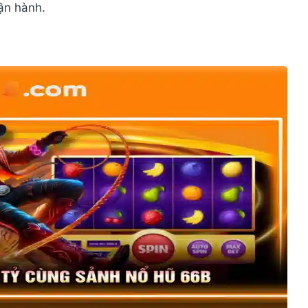
vận hành.