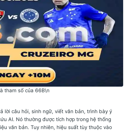
và tham số của 66B\n
 lời câu hỏi, sinh ngữ, viết văn bản, trình bày ý
ứu AI. Nó thường được tích hợp trong hệ thống
 liệu văn bản. Tuy nhiên, hiệu suất tùy thuộc vào