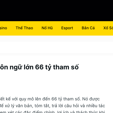
sino
Thể Thao
Nổ Hũ
Esport
Bắn Cá
Xổ S
ôn ngữ lớn 66 tỷ tham số
iết kế với quy mô lên đến 66 tỷ tham số. Nó được
 xử lý văn bản, tóm tắt, trả lời câu hỏi và nhiều tác
em xét các đặc điểm chính, lợi ích và thách thức khi