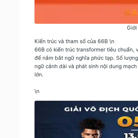
Giới
Kiến trúc và tham số của 66B
\n
66B có kiến trúc transformer tiêu chuẩn, 
để nắm bắt ngữ nghĩa phức tạp. Số lượn
ngữ cảnh dài và phát sinh nội dung mạch
lớn.
\n