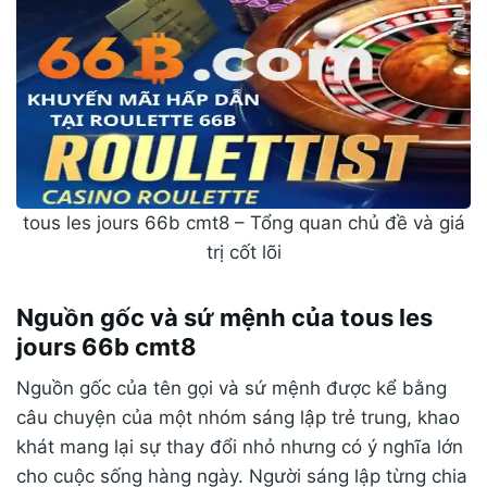
tous les jours 66b cmt8 – Tổng quan chủ đề và giá
trị cốt lõi
Nguồn gốc và sứ mệnh của tous les
jours 66b cmt8
Nguồn gốc của tên gọi và sứ mệnh được kể bằng
câu chuyện của một nhóm sáng lập trẻ trung, khao
khát mang lại sự thay đổi nhỏ nhưng có ý nghĩa lớn
cho cuộc sống hàng ngày. Người sáng lập từng chia