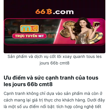
Sản phẩm và dịch vụ cốt lõi xoay quanh tous les
jours 66b cmt8
Ưu điểm và sức cạnh tranh của tous
les jours 66b cmt8
Cạnh tranh không chỉ dựa vào sản phẩm mà còn ở
cách mang lại giá trị thực cho khách hàng. Dưới đây
là một số ưu điểm nổi bật: tích hợp công nghệ tiết