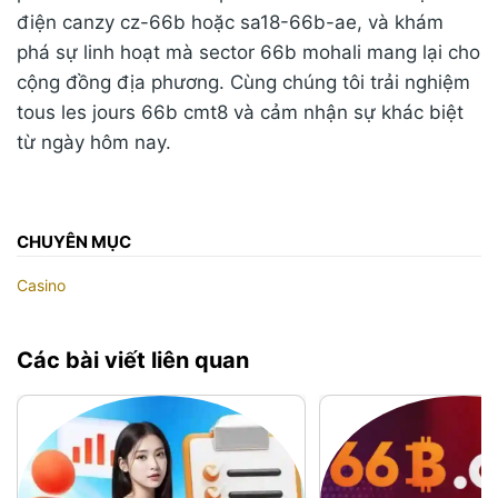
điện canzy cz-66b hoặc sa18-66b-ae, và khám
phá sự linh hoạt mà sector 66b mohali mang lại cho
cộng đồng địa phương. Cùng chúng tôi trải nghiệm
tous les jours 66b cmt8 và cảm nhận sự khác biệt
từ ngày hôm nay.
CHUYÊN MỤC
Casino
Các bài viết liên quan