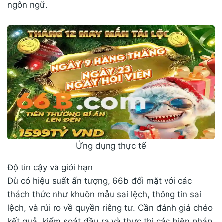
ngôn ngữ.
Ứng dụng thực tế
Độ tin cậy và giới hạn
Dù có hiệu suất ấn tượng, 66b đối mặt với các
thách thức như khuôn mẫu sai lệch, thông tin sai
lệch, và rủi ro về quyền riêng tư. Cần đánh giá chéo
kết quả, kiểm soát đầu ra và thực thi các biện pháp