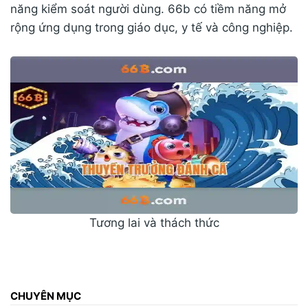
năng kiểm soát người dùng. 66b có tiềm năng mở
rộng ứng dụng trong giáo dục, y tế và công nghiệp.
Tương lai và thách thức
CHUYÊN MỤC