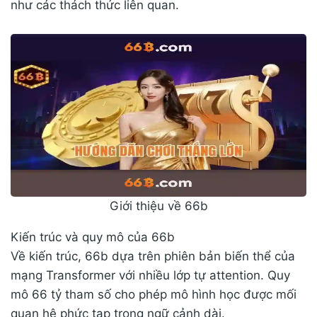
như các thách thức liên quan.
Giới thiệu về 66b
Kiến trúc và quy mô của 66b
Về kiến trúc, 66b dựa trên phiên bản biến thể của
mạng Transformer với nhiều lớp tự attention. Quy
mô 66 tỷ tham số cho phép mô hình học được mối
quan hệ phức tạp trong ngữ cảnh dài.