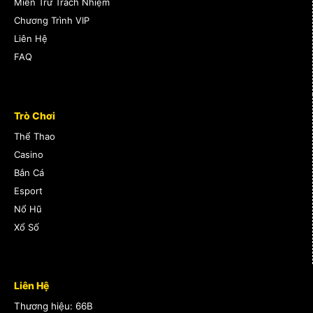
Miễn Trừ Trách Nhiệm
Chương Trình VIP
Liên Hệ
FAQ
Trò Chơi
Thể Thao
Casino
Bắn Cá
Esport
Nổ Hũ
Xổ Số
Liên Hệ
Thương hiệu: 66B