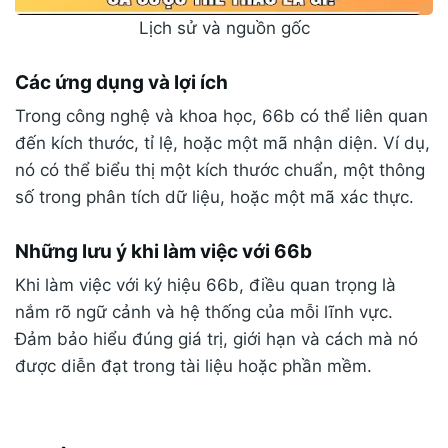
Lịch sử và nguồn gốc
Các ứng dụng và lợi ích
Trong công nghệ và khoa học, 66b có thể liên quan
đến kích thước, tỉ lệ, hoặc một mã nhận diện. Ví dụ,
nó có thể biểu thị một kích thước chuẩn, một thông
số trong phân tích dữ liệu, hoặc một mã xác thực.
Những lưu ý khi làm việc với 66b
Khi làm việc với ký hiệu 66b, điều quan trọng là
nắm rõ ngữ cảnh và hệ thống của mỗi lĩnh vực.
Đảm bảo hiểu đúng giá trị, giới hạn và cách mà nó
được diễn đạt trong tài liệu hoặc phần mềm.