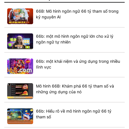
66B: Mô hình ngôn ngữ 66 tỷ tham số trong
kỷ nguyên AI
66b: một mô hình ngôn ngữ lớn cho xử lý
ngôn ngữ tự nhiên
66b: một khái niệm và ứng dụng trong nhiều
lĩnh vực
Mô hình 66B: Khám phá 66 tỷ tham số và
những ứng dụng của nó
66b: Hiểu rõ về mô hình ngôn ngữ 66 tỷ
tham số