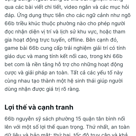
qua các bài viết chi tiết, video ngắn và các mục hỏi
đáp. Ứng dụng thực tiễn cho các ngữ cảnh như ngõ
66b triều khúc thuộc phường nào cho phép người
đọc nhận diện vị trí và lịch sử khu vực, hoặc tham
gia hoạt động trực tuyến, offline. Bên cạnh đó,
game bài 66b cung cấp trải nghiệm giải trí có tính
giáo dục và mang tính kết nối cao, trong khi 66b
bet com là nền tảng hỗ trợ cho những hoạt động
cược và giải pháp an toàn. Tất cả các yếu tố này
cùng nhau tạo thành một hệ sinh thái giúp người
dùng nhận được giá trị rõ ràng.
Lợi thế và cạnh tranh
66b nguyễn sỹ sách phường 15 quận tân bình nổi
lên với một số lợi thế quan trọng. Thứ nhất, an toàn
dữ liệu và bảo mật; thứ hai, tốc độ truy cập và khả