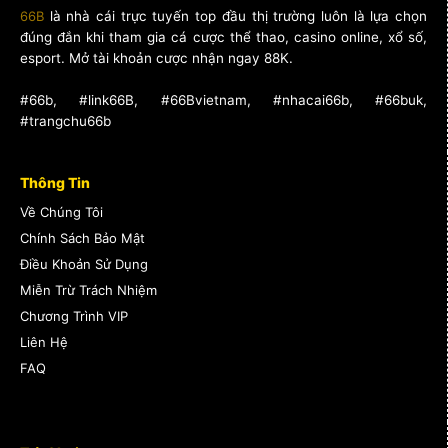
66B
là nhà cái trực tuyến top đầu thị trường luôn là lựa chọn
đúng đắn khi tham gia cá cược thể thao, casino online, xổ số,
esport. Mở tài khoản cược nhận ngay 88K.
#66b, #link66B, #66Bvietnam, #nhacai66b, #66buk,
#trangchu66b
Thông Tin
Về Chúng Tôi
Chính Sách Bảo Mật
Điều Khoản Sử Dụng
Miễn Trừ Trách Nhiệm
Chương Trình VIP
Liên Hệ
FAQ