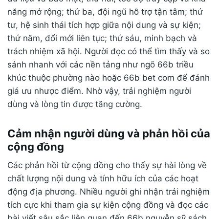
năng mở rộng; thứ ba, đội ngũ hỗ trợ tận tâm; thứ
tư, hệ sinh thái tích hợp giữa nội dung và sự kiện;
thứ năm, đổi mới liên tục; thứ sáu, minh bạch và
trách nhiệm xã hội. Người đọc có thể tìm thấy và so
sánh nhanh với các nền tảng như ngõ 66b triều
khúc thuộc phường nào hoặc 66b bet com để đánh
giá ưu nhược điểm. Nhờ vậy, trải nghiệm người
dùng và lòng tin được tăng cường.
Cảm nhận người dùng và phản hồi của
cộng đồng
Các phản hồi từ cộng đồng cho thấy sự hài lòng về
chất lượng nội dung và tính hữu ích của các hoạt
động địa phương. Nhiều người ghi nhận trải nghiệm
tích cực khi tham gia sự kiện cộng đồng và đọc các
bài viết sâu sắc liên quan đến 66b nguyễn sỹ sách