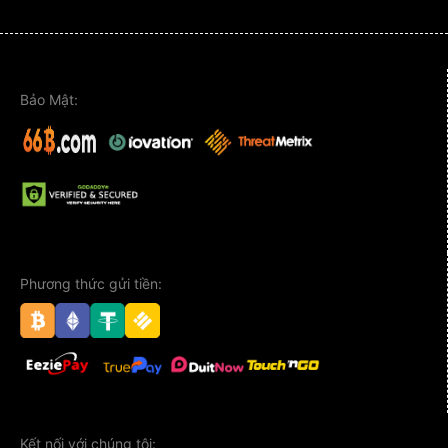
Bảo Mật:
Phương thức gửi tiền:
Kết nối với chúng tôi: