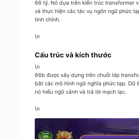
66 tỷ. Nó dựa trên kiến trúc transformer v
và thực hiện các tác vụ ngôn ngữ phức tạ
tinh chỉnh.
\n
Cấu trúc và kích thước
\n
66b được xây dựng trên chuỗi lớp transfo
bắt các mô hình ngữ nghĩa phức tạp. Dữ l
nó hiểu ngữ cảnh và trả lời mạch lạc.
\n