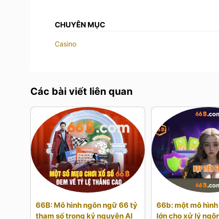
CHUYÊN MỤC
Casino
Các bài viết liên quan
66B: Mô hình ngôn ngữ 66 tỷ
66b: một mô hình
tham số trong kỷ nguyên AI
lớn cho xử lý ngô