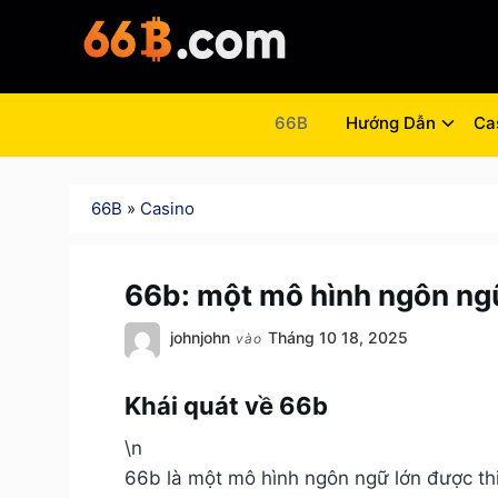
Nhảy
Tìm
đến
kiếm
nội
cho:
dung
66B
Hướng Dẫn
Ca
66B
»
Casino
66b: một mô hình ngôn ngữ
johnjohn
Tháng 10 18, 2025
vào
Khái quát về 66b
\n
66b là một mô hình ngôn ngữ lớn được thi