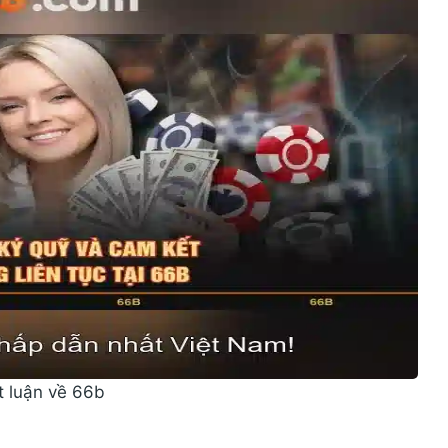
t luận về 66b