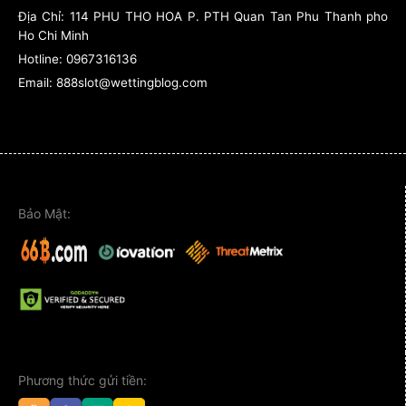
Địa Chỉ:
114 PHU THO HOA P. PTH Quan Tan Phu Thanh pho
Ho Chi Minh
Hotline:
0967316136
Email: 888slot@wettingblog.com
Bảo Mật:
Phương thức gửi tiền: