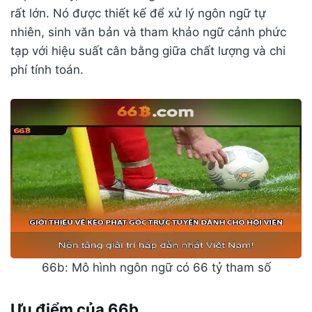
rất lớn. Nó được thiết kế để xử lý ngôn ngữ tự
nhiên, sinh văn bản và tham khảo ngữ cảnh phức
tạp với hiệu suất cân bằng giữa chất lượng và chi
phí tính toán.
66b: Mô hình ngôn ngữ có 66 tỷ tham số
Ưu điểm của 66b