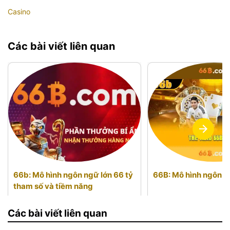
Casino
Các bài viết liên quan
66b: Mô hình ngôn ngữ lớn 66 tỷ
66B: Mô hình ngôn n
tham số và tiềm năng
Các bài viết liên quan