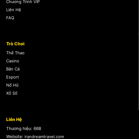
Chương Trình VIP
Liên Hệ
FAQ
Trò Chơi
Thể Thao
Casino
Bắn Cá
Esport
Nổ Hũ
Xổ Số
Liên Hệ
Thương hiệu: 66B
Website:
irandreamtravel.com