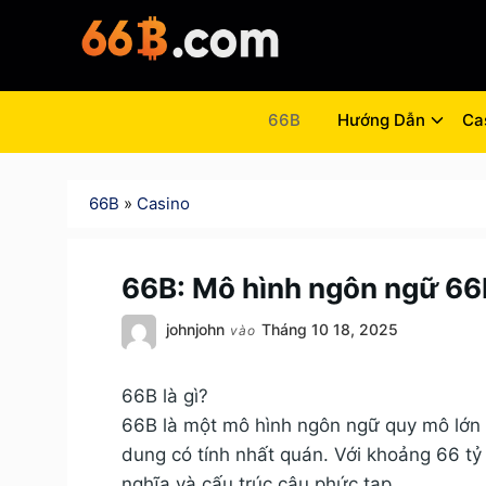
Nhảy
Tìm
đến
kiếm
nội
cho:
dung
66B
Hướng Dẫn
Ca
66B
»
Casino
66B: Mô hình ngôn ngữ 66B
johnjohn
Tháng 10 18, 2025
vào
66B là gì?
66B là một mô hình ngôn ngữ quy mô lớn đ
dung có tính nhất quán. Với khoảng 66 t
nghĩa và cấu trúc câu phức tạp.