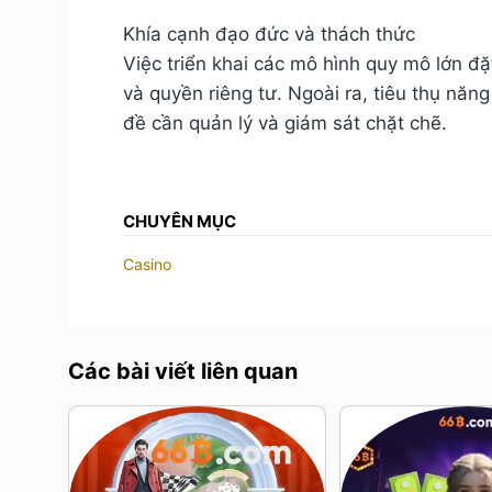
Khía cạnh đạo đức và thách thức
Việc triển khai các mô hình quy mô lớn đặt 
và quyền riêng tư. Ngoài ra, tiêu thụ nă
đề cần quản lý và giám sát chặt chẽ.
CHUYÊN MỤC
Casino
Các bài viết liên quan