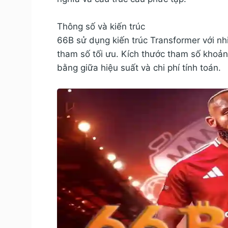
Thông số và kiến trúc
66B sử dụng kiến trúc Transformer với nhi
tham số tối ưu. Kích thước tham số khoả
bằng giữa hiệu suất và chi phí tính toán.