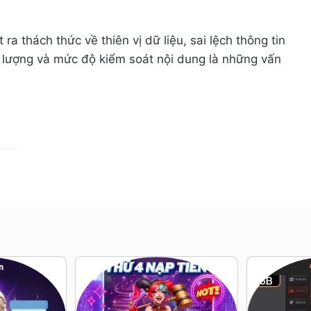
ra thách thức về thiên vị dữ liệu, sai lệch thông tin
ng lượng và mức độ kiểm soát nội dung là những vấn