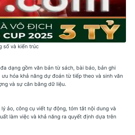
 số và kiến trúc
u đa dạng gồm văn bản từ sách, bài báo, bản ghi
 ưu hóa khả năng dự đoán từ tiếp theo và sinh văn
ợng và sự cân bằng dữ liệu.
 lý ảo, công cụ viết tự động, tóm tắt nội dung và
suất làm việc và khả năng ra quyết định dựa trên