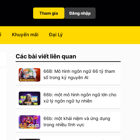
Tham gia
Đăng nhập
ố
Khuyến mãi
Đại Lý
Các bài viết liên quan
66B: Mô hình ngôn ngữ 66 tỷ tham
số trong kỷ nguyên AI
66b: một mô hình ngôn ngữ lớn cho
xử lý ngôn ngữ tự nhiên
66b: một khái niệm và ứng dụng
trong nhiều lĩnh vực