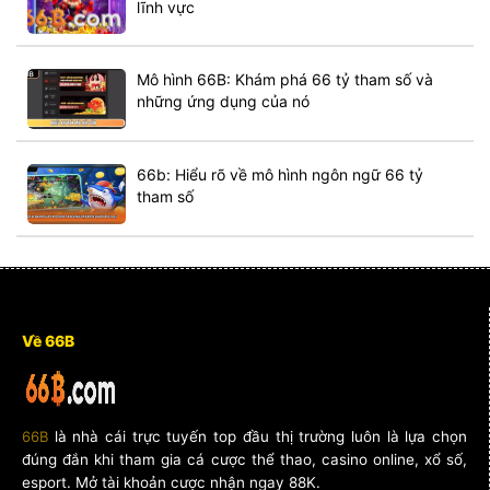
lĩnh vực
Mô hình 66B: Khám phá 66 tỷ tham số và
những ứng dụng của nó
66b: Hiểu rõ về mô hình ngôn ngữ 66 tỷ
tham số
Về 66B
66B
là nhà cái trực tuyến top đầu thị trường luôn là lựa chọn
đúng đắn khi tham gia cá cược thể thao, casino online, xổ số,
esport. Mở tài khoản cược nhận ngay 88K.