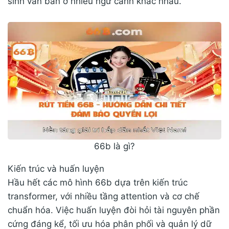
sinh văn bản ở nhiều ngữ cảnh khác nhau.
66b là gì?
Kiến trúc và huấn luyện
Hầu hết các mô hình 66b dựa trên kiến trúc
transformer, với nhiều tầng attention và cơ chế
chuẩn hóa. Việc huấn luyện đòi hỏi tài nguyên phần
cứng đáng kể, tối ưu hóa phân phối và quản lý dữ