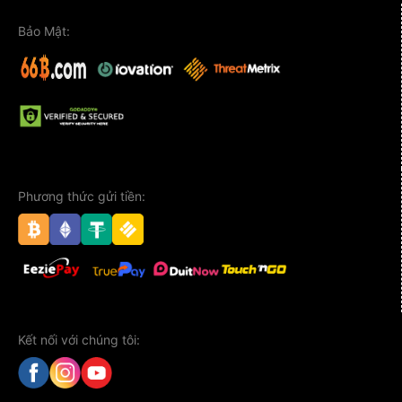
Bảo Mật:
Phương thức gửi tiền:
Kết nối với chúng tôi: